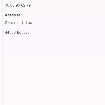
06 86 95 62 79
Adresse:
2 Bis rue du Lac
44830 Bouaye