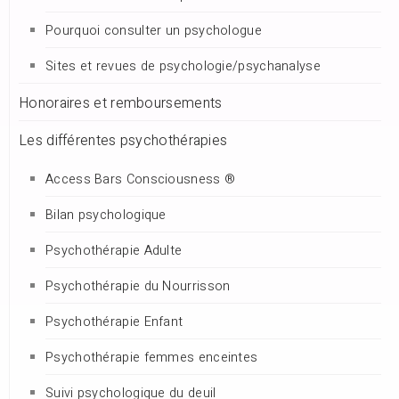
Pourquoi consulter un psychologue
Sites et revues de psychologie/psychanalyse
Honoraires et remboursements
Les différentes psychothérapies
Access Bars Consciousness ®
Bilan psychologique
Psychothérapie Adulte
Psychothérapie du Nourrisson
Psychothérapie Enfant
Psychothérapie femmes enceintes
Suivi psychologique du deuil