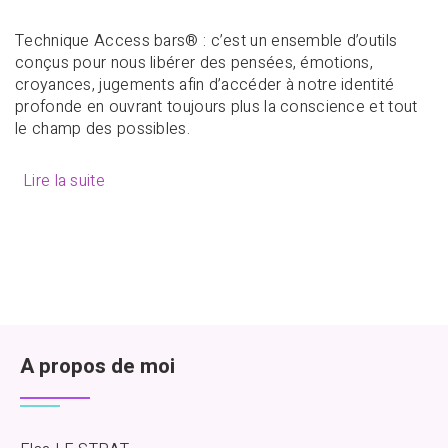
Technique Access bars® : c’est un ensemble d’outils
conçus pour nous libérer des pensées, émotions,
croyances, jugements afin d’accéder à notre identité
profonde en ouvrant toujours plus la conscience et tout
le champ des possibles.
Lire la suite
A propos de moi