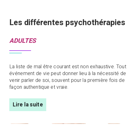
Les différentes psychothérapies
ADULTES
La liste de mal être courant est non exhaustive. Tout
événement de vie peut donner lieu à la nécessité de
venir parler de soi, souvent pour la première fois de
façon authentique et vraie.
Lire la suite