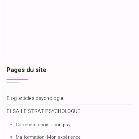
Pages du site
Blog articles psychologie
ELSA LE STRAT PSYCHOLOGUE
Comment choisir son psy
Ma formation- Mon expérience