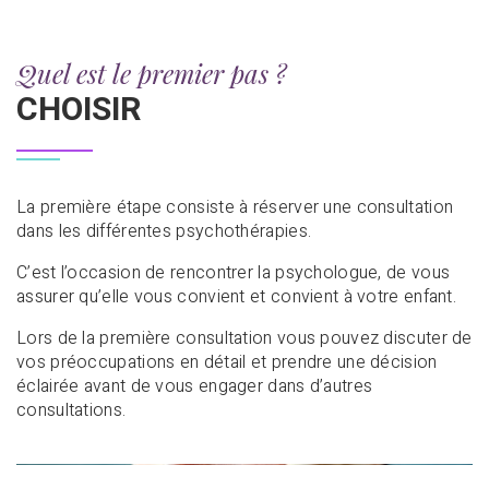
Quel est le premier pas ?
CHOISIR
La première étape consiste à réserver une consultation
dans les différentes psychothérapies.
C’est l’occasion de rencontrer la psychologue, de vous
assurer qu’elle vous convient et convient à votre enfant.
Lors de la première consultation vous pouvez discuter de
vos préoccupations en détail et prendre une décision
éclairée avant de vous engager dans d’autres
consultations.