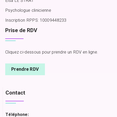
Elsa LE STRAT
Psychologue clinicienne
Inscription RPPS: 10009448233
Prise de RDV
Cliquez ci-dessous pour prendre un RDV en ligne.
Prendre RDV
Contact
Téléphone: