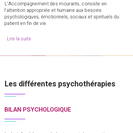
L’Accompagnement des mourants, consiste en
l’attention appropriée et humaine aux besoins
psychologiques, émotionnels, sociaux et spirituels du
patient en fin de vie.
Lire la suite
Les différentes psychothérapies
BILAN PSYCHOLOGIQUE