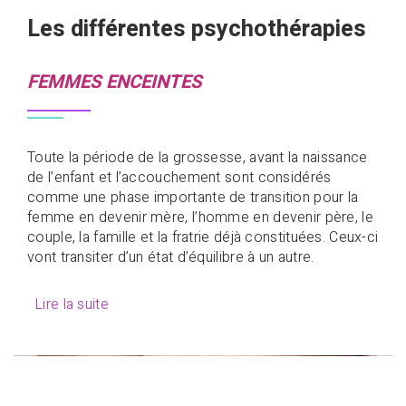
Les différentes psychothérapies
FEMMES ENCEINTES
Toute la période de la grossesse, avant la naissance
de l’enfant et l’accouchement sont considérés
comme une phase importante de transition pour la
femme en devenir mère, l’homme en devenir père, le
couple, la famille et la fratrie déjà constituées. Ceux-ci
vont transiter d’un état d’équilibre à un autre.
Lire la suite