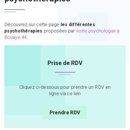
Découvrez sur cette page
les différentes
psychothérapies
proposées par
votre psychologue à
Bouaye 44
.
Prise de RDV
Cliquez ci-dessous pour prendre un RDV en
ligne via ce lien
Prendre RDV