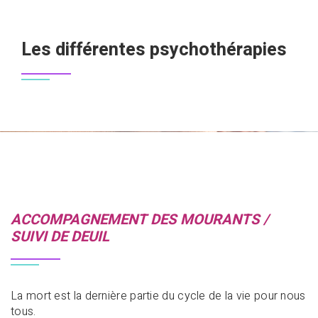
Les différentes psychothérapies
ACCOMPAGNEMENT DES MOURANTS /
SUIVI DE DEUIL
La mort est la dernière partie du cycle de la vie pour nous
tous.