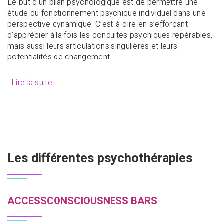
Le but d’un bilan psychologique est de permettre une
étude du fonctionnement psychique individuel dans une
perspective dynamique. C’est-à-dire en s’efforçant
d’apprécier à la fois les conduites psychiques repérables,
mais aussi leurs articulations singulières et leurs
potentialités de changement.
Lire la suite
Les différentes psychothérapies
ACCESSCONSCIOUSNESS BARS