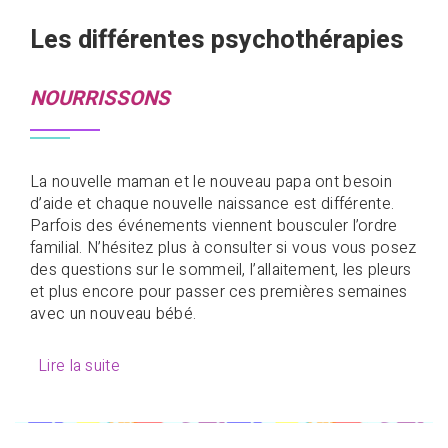
Les différentes psychothérapies
NOURRISSONS
La nouvelle maman et le nouveau papa ont besoin
d’aide et chaque nouvelle naissance est différente.
Parfois des événements viennent bousculer l’ordre
familial. N’hésitez plus à consulter si vous vous posez
des questions sur le sommeil, l’allaitement, les pleurs
et plus encore pour passer ces premières semaines
avec un nouveau bébé.
Lire la suite