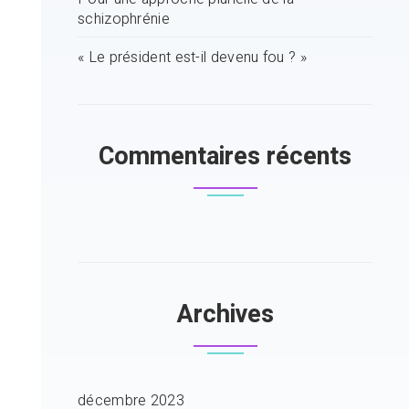
schizophrénie
« Le président est-il devenu fou ? »
Commentaires récents
Archives
décembre 2023