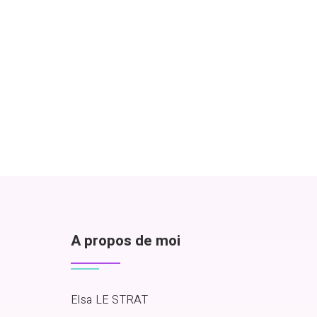
A propos de moi
Elsa LE STRAT