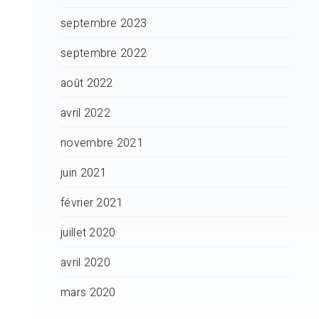
septembre 2023
septembre 2022
août 2022
avril 2022
novembre 2021
juin 2021
février 2021
juillet 2020
avril 2020
mars 2020