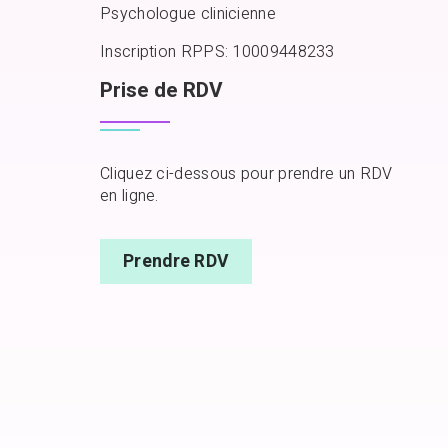
Psychologue clinicienne
Inscription RPPS: 10009448233
Prise de RDV
Cliquez ci-dessous pour prendre un RDV
en ligne.
Prendre RDV