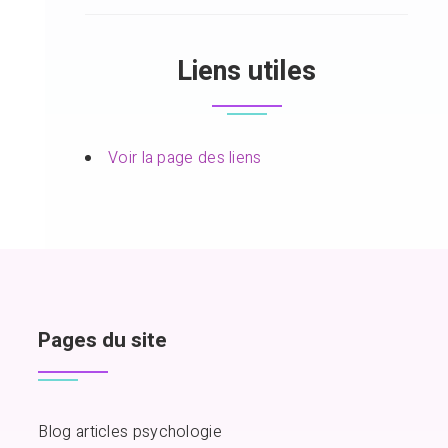
Liens utiles
Voir la page des liens
Pages du site
Blog articles psychologie