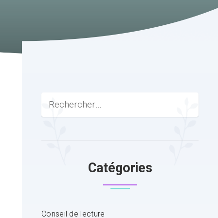
Catégories
Conseil de lecture