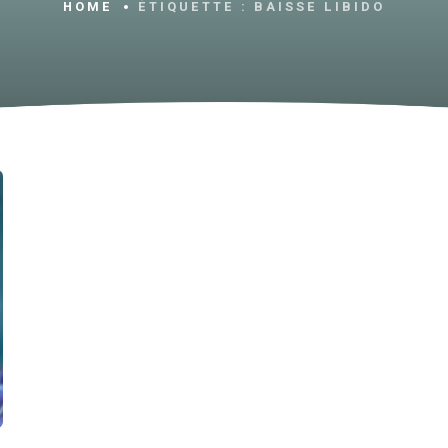
HOME
ÉTIQUETTE :
BAISSE LIBIDO