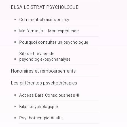
ELSA LE STRAT PSYCHOLOGUE
Comment choisir son psy
Ma formation- Mon expérience
Pourquoi consulter un psychologue
Sites et revues de
psychologie/psychanalyse
Honoraires et remboursements
Les différentes psychothérapies
Access Bars Consciousness ®
Bilan psychologique
Psychothérapie Adulte