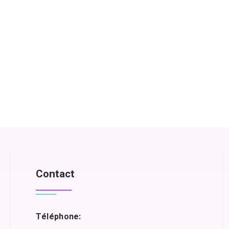
Contact
Téléphone: