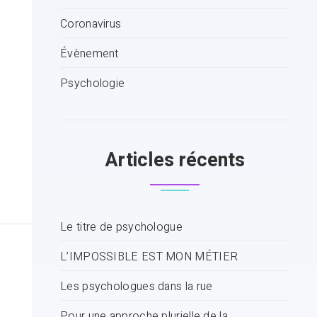
Coronavirus
Évènement
Psychologie
Articles récents
Le titre de psychologue
L’IMPOSSIBLE EST MON MÉTIER
Les psychologues dans la rue
Pour une approche plurielle de la