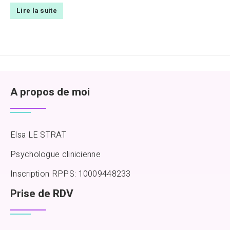
Lire la suite
A propos de moi
Elsa LE STRAT
Psychologue clinicienne
Inscription RPPS: 10009448233
Prise de RDV