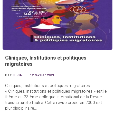
Cliniques, Institutions et politiques
migratoires
Par:
ELSA
12 février 2021
Cliniques, Institutions et politiques migratoires
« Cliniques, institutions et politiques migratoires » est le
thème du 23 ème colloque international de la Revue
transculturelle l’autre. Cette revue créée en 2000 est
pluridisciplinaire...