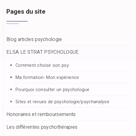
Pages du site
Blog articles psychologie
ELSA LE STRAT PSYCHOLOGUE
Comment choisir son psy
Ma formation- Mon expérience
Pourquoi consulter un psychologue
Sites et revues de psychologie/psychanalyse
Honoraires et remboursements
Les différentes psychothérapies