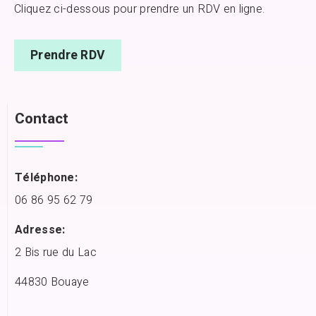
Cliquez ci-dessous pour prendre un RDV en ligne.
Prendre RDV
Contact
Téléphone:
06 86 95 62 79
Adresse:
2 Bis rue du Lac
44830 Bouaye