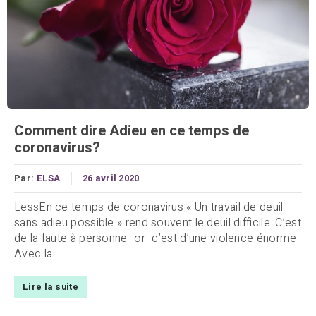
Comment dire Adieu en ce temps de
coronavirus?
Par:
ELSA
26 avril 2020
LessEn ce temps de coronavirus « Un travail de deuil
sans adieu possible » rend souvent le deuil difficile. C’est
de la faute à personne- or- c’est d’une violence énorme
Avec la...
Lire la suite