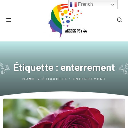
French
Étiquette :
enterrement
HOME
ÉTIQUETTE :
ENTERREMENT