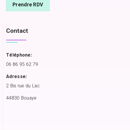
Prendre RDV
Contact
Téléphone:
06 86 95 62 79
Adresse:
2 Bis rue du Lac
44830 Bouaye