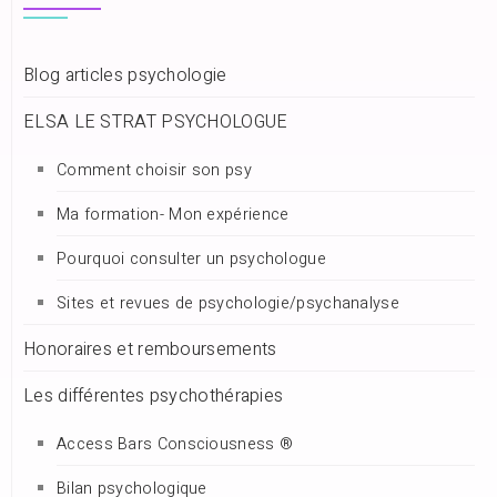
Blog articles psychologie
ELSA LE STRAT PSYCHOLOGUE
Comment choisir son psy
Ma formation- Mon expérience
Pourquoi consulter un psychologue
Sites et revues de psychologie/psychanalyse
Honoraires et remboursements
Les différentes psychothérapies
Access Bars Consciousness ®
Bilan psychologique