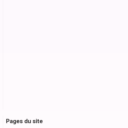
Pages du site