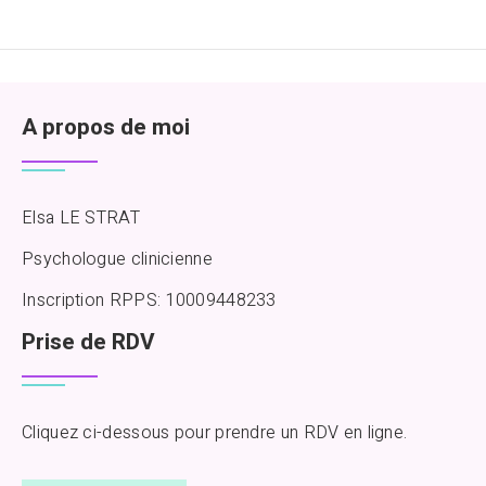
A propos de moi
Elsa LE STRAT
Psychologue clinicienne
Inscription RPPS: 10009448233
Prise de RDV
Cliquez ci-dessous pour prendre un RDV en ligne.