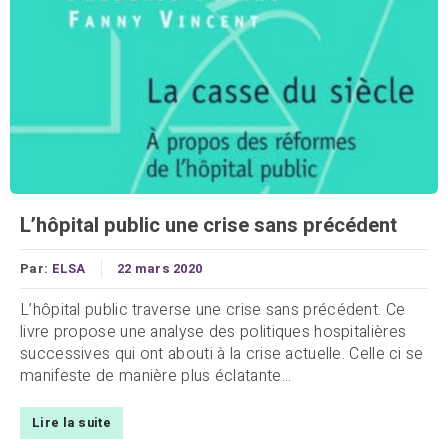
L’hôpital public une crise sans précédent
Par:
ELSA
22 mars 2020
L’hôpital public traverse une crise sans précédent. Ce
livre propose une analyse des politiques hospitalières
successives qui ont abouti à la crise actuelle. Celle ci se
manifeste de manière plus éclatante...
Lire la suite