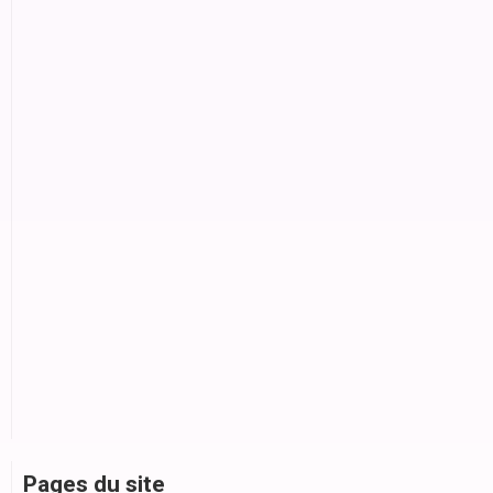
Pages du site