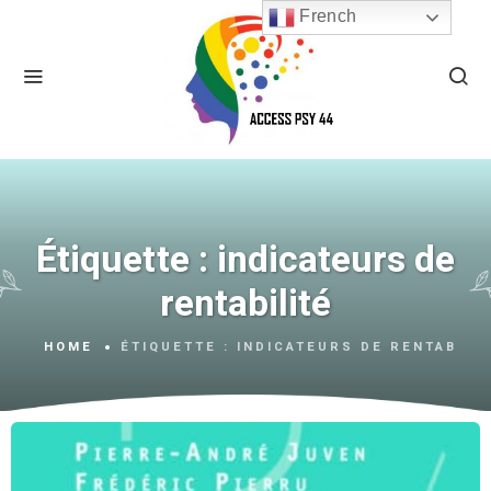
French
Étiquette :
indicateurs de
rentabilité
HOME
ÉTIQUETTE :
INDICATEURS DE RENTABILI