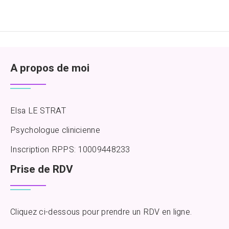
A propos de moi
Elsa LE STRAT
Psychologue clinicienne
Inscription RPPS: 10009448233
Prise de RDV
Cliquez ci-dessous pour prendre un RDV en ligne.