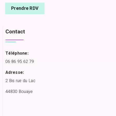
Prendre RDV
Contact
Téléphone:
06 86 95 62 79
Adresse:
2 Bis rue du Lac
44830 Bouaye