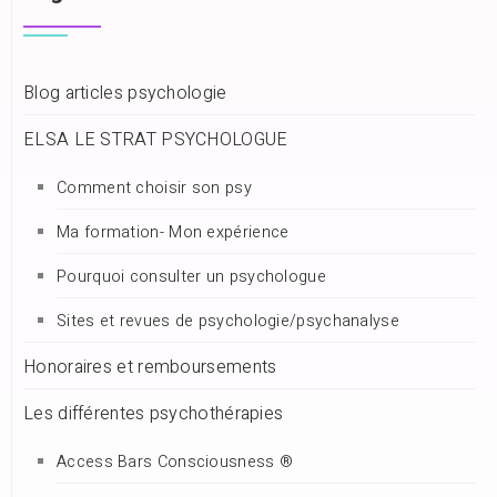
Blog articles psychologie
ELSA LE STRAT PSYCHOLOGUE
Comment choisir son psy
Ma formation- Mon expérience
Pourquoi consulter un psychologue
Sites et revues de psychologie/psychanalyse
Honoraires et remboursements
Les différentes psychothérapies
Access Bars Consciousness ®