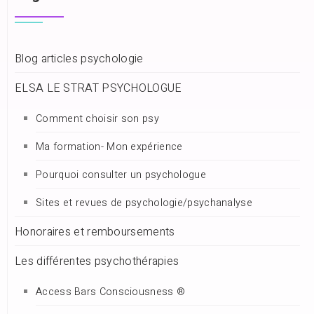
Blog articles psychologie
ELSA LE STRAT PSYCHOLOGUE
Comment choisir son psy
Ma formation- Mon expérience
Pourquoi consulter un psychologue
Sites et revues de psychologie/psychanalyse
Honoraires et remboursements
Les différentes psychothérapies
Access Bars Consciousness ®