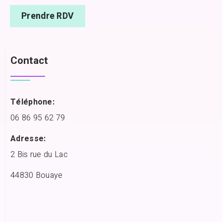
Prendre RDV
Contact
Téléphone:
06 86 95 62 79
Adresse:
2 Bis rue du Lac
44830 Bouaye