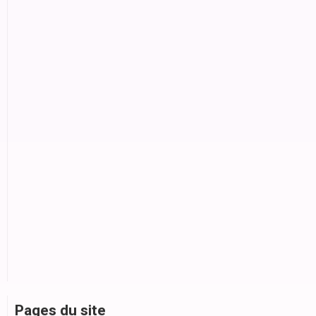
Pages du site