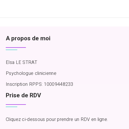
A propos de moi
Elsa LE STRAT
Psychologue clinicienne
Inscription RPPS: 10009448233
Prise de RDV
Cliquez ci-dessous pour prendre un RDV en ligne.