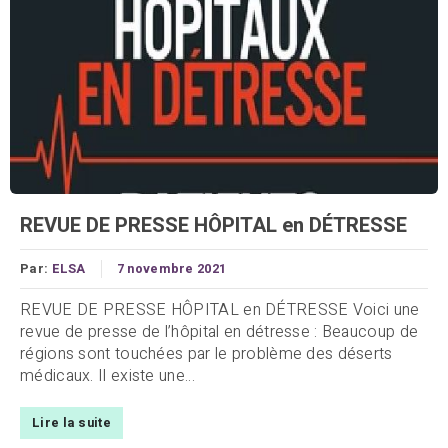
REVUE DE PRESSE HÔPITAL en DÉTRESSE
Par:
ELSA
7 novembre 2021
REVUE DE PRESSE HÔPITAL en DÉTRESSE Voici une
revue de presse de l’hôpital en détresse : Beaucoup de
régions sont touchées par le problème des déserts
médicaux. Il existe une...
Lire la suite