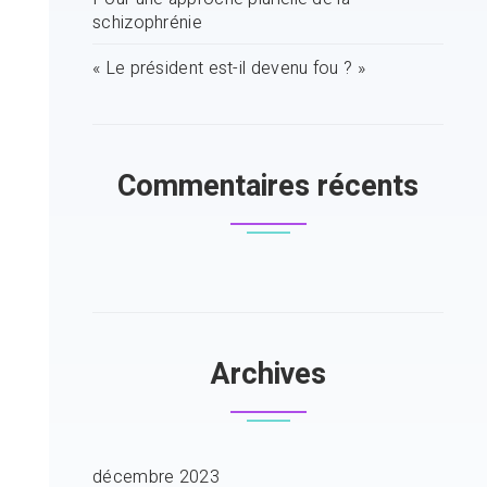
schizophrénie
« Le président est-il devenu fou ? »
Commentaires récents
Archives
décembre 2023