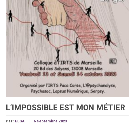
L’IMPOSSIBLE EST MON MÉTIER
Par:
ELSA
6 septembre 2023