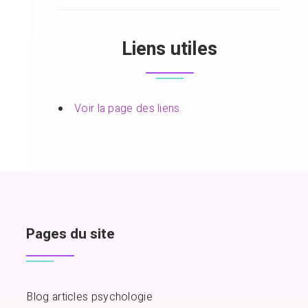
Liens utiles
Voir la page des liens
Pages du site
Blog articles psychologie