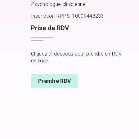
Psychologue clinicienne
Inscription RPPS: 10009448233
Prise de RDV
Cliquez ci-dessous pour prendre un RDV
en ligne.
Prendre RDV