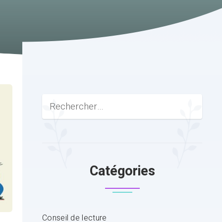
Catégories
Conseil de lecture