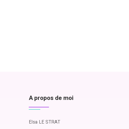
A propos de moi
Elsa LE STRAT