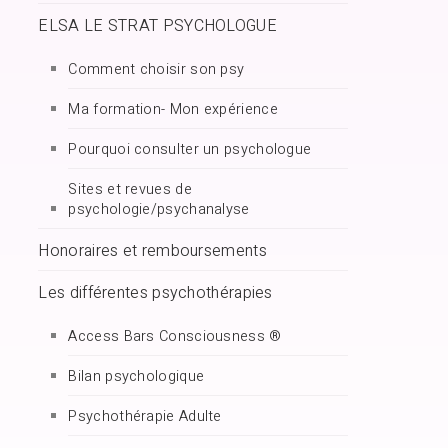
ELSA LE STRAT PSYCHOLOGUE
Comment choisir son psy
Ma formation- Mon expérience
Pourquoi consulter un psychologue
Sites et revues de
psychologie/psychanalyse
Honoraires et remboursements
Les différentes psychothérapies
Access Bars Consciousness ®
Bilan psychologique
Psychothérapie Adulte