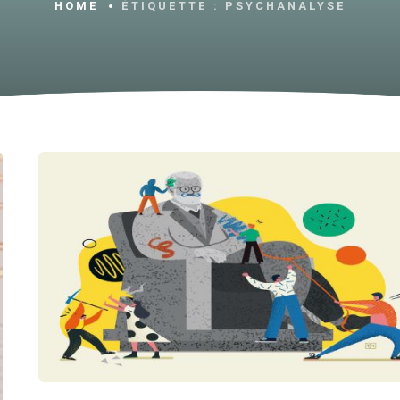
HOME
ÉTIQUETTE :
PSYCHANALYSE