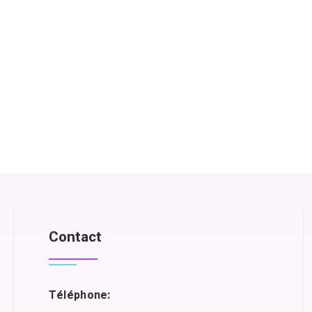
Contact
Téléphone: