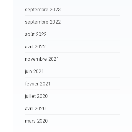
septembre 2023
septembre 2022
août 2022
avril 2022
novembre 2021
juin 2021
février 2021
juillet 2020
avril 2020
mars 2020