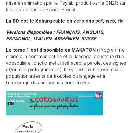
mise en animation par le Psylab, produit par le CN2R sur
les illustrations de Florian Proust.
La BD est téléchargeable en versions pdf, web, Hd
Versions disponibles : FRANÇAIS, ANGLAIS,
ESPAGNOL, ITALIEN, ARMÉNIEN, RUSSE
Le tome 1 est disponible en MAKATON
(Programme
d’aide à la communication et au langage, constitué d’un
vocabulaire fonctionnel utilisé avec la parole, des signes
et/ou des pictogrammes). Il répond aux besoins d’une
population atteints de troubles du langage et à
l’entourage des personnes concernées.