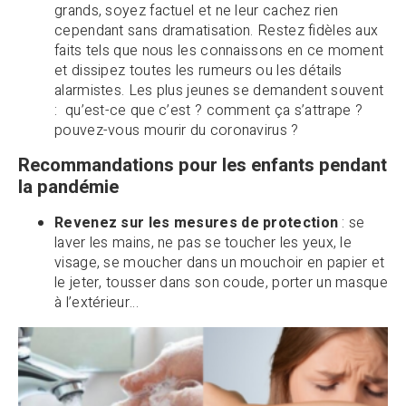
grands, soyez factuel et ne leur cachez rien
cependant sans dramatisation. Restez fidèles aux
faits tels que nous les connaissons en ce moment
et dissipez toutes les rumeurs ou les détails
alarmistes. Les plus jeunes se demandent souvent
: qu’est-ce que c’est ? comment ça s’attrape ?
pouvez-vous mourir du coronavirus ?
Recommandations pour les enfants pendant
la pandémie
Revenez sur les mesures de protection
: se
laver les mains, ne pas se toucher les yeux, le
visage, se moucher dans un mouchoir en papier et
le jeter, tousser dans son coude, porter un masque
à l’extérieur…