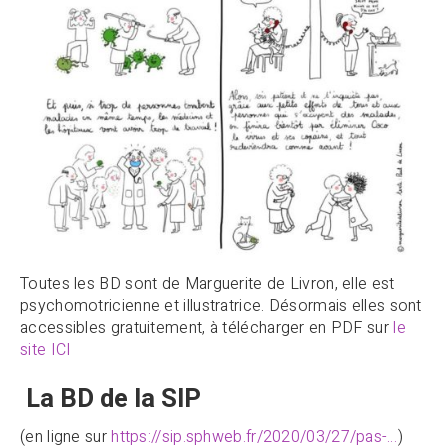
Toutes les BD sont de Marguerite de Livron, elle est
psychomotricienne et illustratrice. Désormais elles sont
accessibles gratuitement, à télécharger en PDF sur
le
site ICI
La BD de la SIP
(en ligne sur
https://sip.sphweb.fr/2020/03/27/pas-…
)