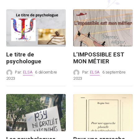
Le titre de
L’IMPOSSIBLE EST
psychologue
MON MÉTIER
Par:
ELSA
6 décembre
Par:
ELSA
6 septembre
2023
2023