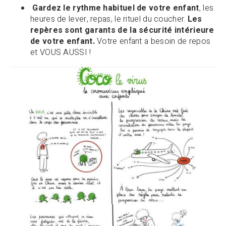
Gardez le rythme habituel de votre enfant
, les
heures de lever, repas, le rituel du coucher.
Les
repères sont garants de la sécurité intérieure
de votre enfant.
Votre enfant a besoin de repos
et VOUS AUSSI !