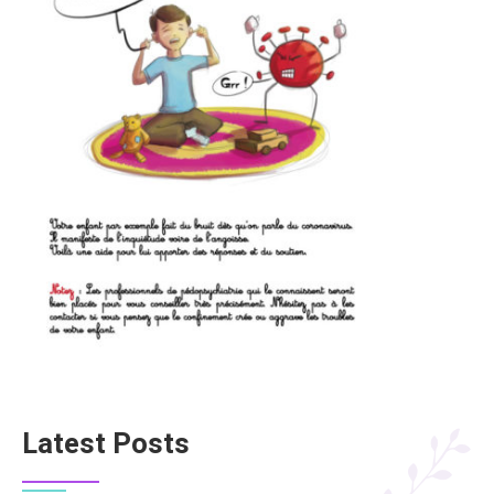
Latest Posts