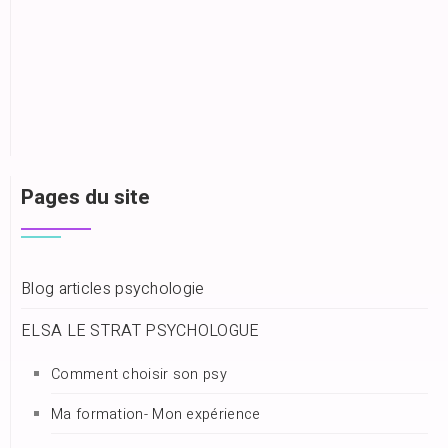
Pages du site
Blog articles psychologie
ELSA LE STRAT PSYCHOLOGUE
Comment choisir son psy
Ma formation- Mon expérience