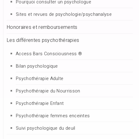
Pourquoi consulter un psychologue
Sites et revues de psychologie/psychanalyse
Honoraires et remboursements
Les différentes psychothérapies
Access Bars Consciousness ®
Bilan psychologique
Psychothérapie Adulte
Psychothérapie du Nourrisson
Psychothérapie Enfant
Psychothérapie femmes enceintes
Suivi psychologique du deuil