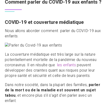
Comment parler du COVID-19 aux enfants ?
COVID-19 et couverture médiatique
Nous allons aborder comment parler du COVID-19 aux
enfants.
La couverture médiatique est très large sur la nature
potentiellement mortelle de la pandémie du nouveau
coronavirus. Il en résulte que
les enfants
peuvent
développer des craintes quant aux risques pour leur
propre santé et sécurité et celle de leurs parents.
Dans notre société, dans la plupart des familles,
parler
de la mort ou de la maladie est souvent un sujet
tabou
, et encore plus s’il s’agit d’en parler avec un
enfant.