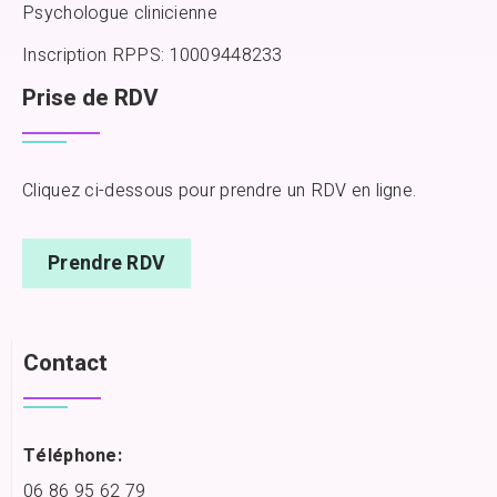
Psychologue clinicienne
Inscription RPPS: 10009448233
Prise de RDV
Cliquez ci-dessous pour prendre un RDV en ligne.
Prendre RDV
Contact
Téléphone:
06 86 95 62 79