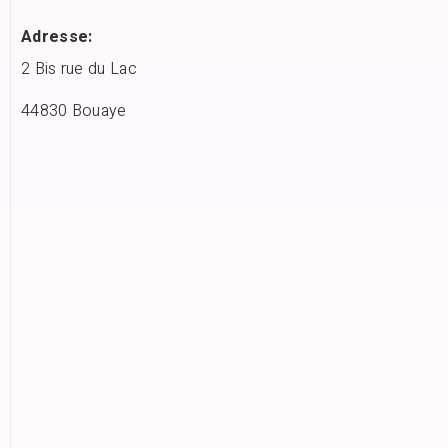
Adresse:
2 Bis rue du Lac
44830 Bouaye