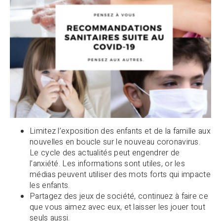
Limitez l’exposition des enfants et de la famille aux
nouvelles en boucle sur le nouveau coronavirus.
Le cycle des actualités peut engendrer de
l’anxiété. Les informations sont utiles, or les
médias peuvent utiliser des mots forts qui impacte
les enfants.
Partagez des jeux de société, continuez à faire ce
que vous aimez avec eux, et laisser les jouer tout
seuls aussi.