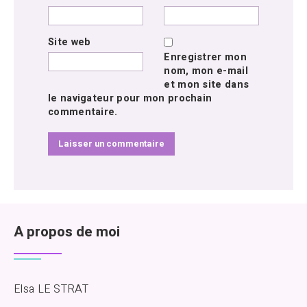
Site web
Enregistrer mon
nom, mon e-mail
et mon site dans
le navigateur pour mon prochain
commentaire.
A propos de moi
Elsa LE STRAT